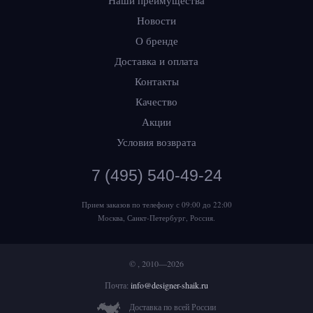
Наши преимущества
Новости
О бренде
Доставка и оплата
Контакты
Качество
Акции
Условия возврата
7 (495) 540-49-24
Прием заказов по телефону
с 09:00 до 22:00
Москва, Санкт-Петербург, Россия.
© , 2010—2026
Почта:
info@designer-shaik.ru
Доставка по всей России