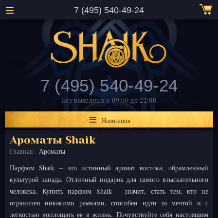
7 (495) 540-49-24
7 (495) 540-49-24
Без выходных
с 09:00 до 22:00
Навигация
Ароматы Shaik
Главная
- Ароматы
Парфюм Shaik – это истинный аромат востока, обрамленный
культурой запада. Отличный подарок для самого взыскательного
человека. Купить парфюм Shaik – значит, стать тем, кто не
ограничен никакими рамками, способен идти за мечтой и с
легкостью воплощать её в жизнь. Почувствуйте себя настоящим