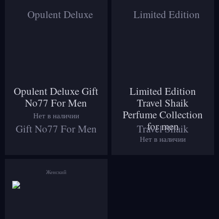
Opulent Deluxe Gift
Limited Edition
No77 For Men
Travel Shaik
Perfume Collection
Нет в наличии
for men
Нет в наличии
Женский