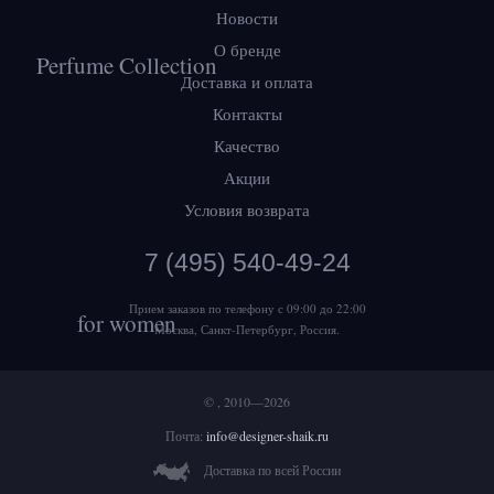
Новости
О бренде
Доставка и оплата
Контакты
Качество
Акции
Условия возврата
7 (495) 540-49-24
Прием заказов по телефону
с 09:00 до 22:00
Москва, Санкт-Петербург, Россия.
© , 2010—2026
Почта:
info@designer-shaik.ru
Доставка по всей России