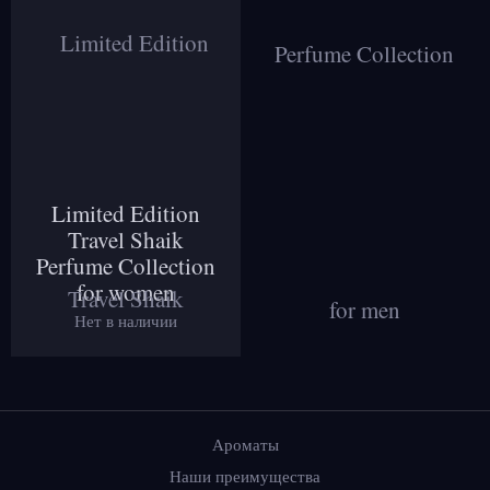
Limited Edition
Travel Shaik
Perfume Collection
for women
Нет в наличии
Ароматы
Наши преимущества