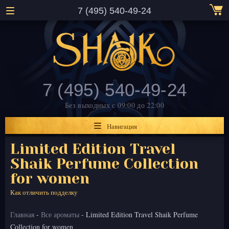
7 (495) 540-49-24
7 (495) 540-49-24
Без выходных
с 09:00 до 22:00
Навигация
Limited Edition Travel
Shaik Perfume Collection
for women
Как отличить подделку
Главная
-
Все ароматы
- Limited Edition Travel Shaik Perfume
Collection for women