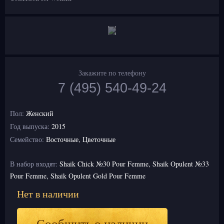
Закажите по телефону
7 (495) 540-49-24
Пол:
Женский
Год выпуска:
2015
Семейство:
Восточные, Цветочные
В набор входят:
Shaik Chick №30 Pour Femme, Shaik Opulent №33
Pour Femme, Shaik Opulent Gold Pour Femme
Нет в наличии
Сообщить о наличии