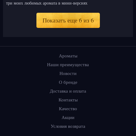
три моих любимых аромата в мини-версиях
Показать еще 6 из 6
Ароматы
Наши преимущества
Новости
О бренде
Доставка и оплата
Контакты
Качество
Акции
Условия возврата