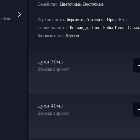
Семейство:
Цветочные, Восточные
Верхние ноты:
Бергамот, Ангелика, Ирис, Роза
Основные ноты:
Кориандр, Пион, Бобы Тонка, Санда
Базовые ноты:
Мускус
духи 30мл
Женский аромат
духи 40мл
Женский аромат