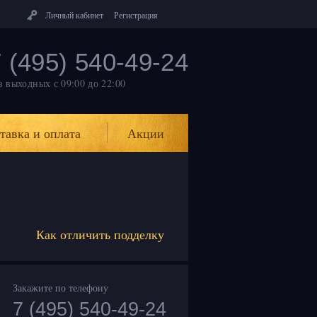
Личный кабинет
Регистрация
 (495) 540-49-24
з выходных
с 09:00 до 22:00
тавка и оплата
Акции
Как отличить подделку
Закажите по телефону
7 (495) 540-49-24